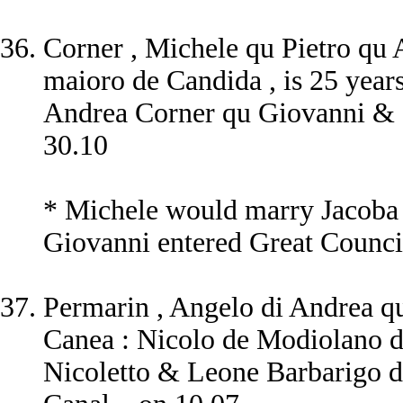
Corner , Michele qu Pietro qu
maioro de Candida , is 25 years
Andrea Corner qu Giovanni & 
30.10
* Michele would marry Jacoba 
Giovanni entered Great Counci
Permarin , Angelo di Andrea qu 
Canea : Nicolo de Modiolano d
Nicoletto & Leone Barbarigo d