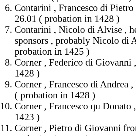
Contarini , Francesco di Pietro ,
26.01 ( probation in 1428 )
Contarini , Nicolo di Alvise , he
sponsors , probably Nicolo di 
probation in 1425 )
Corner , Federico di Giovanni ,
1428 )
Corner , Francesco di Andrea , B
( probation in 1428 )
Corner , Francesco qu Donato , 
1423 )
Corner , Pietro di Giovanni fro