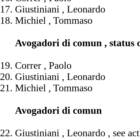
Giustiniani , Leonardo
Michiel , Tommaso
Avogadori di comun , status o
Correr , Paolo
Giustiniani , Leonardo
Michiel , Tommaso
Avogadori di comun
Giustiniani , Leonardo , see ac